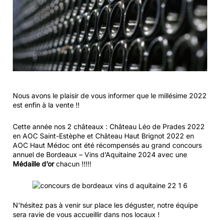
Nous avons le plaisir de vous informer que le millésime 2022
est enfin à la vente !!
Cette année nos 2 châteaux : Château Léo de Prades 2022
en AOC Saint-Estèphe et Château Haut Brignot 2022 en
AOC Haut Médoc ont été récompensés au grand concours
annuel de Bordeaux – Vins d’Aquitaine 2024 avec une
Médaille d’or
chacun !!!!!
N’hésitez pas à venir sur place les déguster, notre équipe
sera ravie de vous accueillir dans nos locaux !