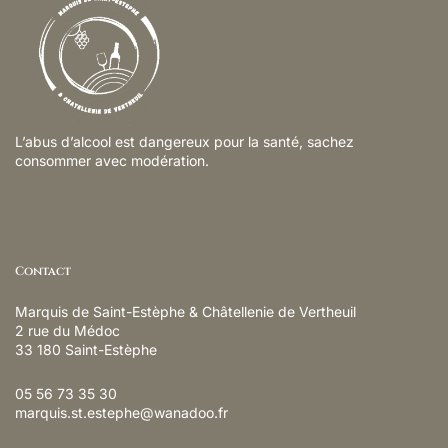
L’abus d’alcool est dangereux pour la santé, sachez
consommer avec modération.
Contact
Marquis de Saint-Estèphe & Châtellenie de Vertheuil
2 rue du Médoc
33 180 Saint-Estèphe
05 56 73 35 30
marquis.st.estephe@wanadoo.fr